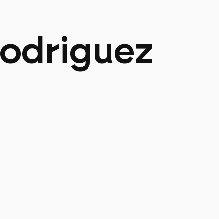
Rodriguez