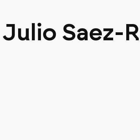
Julio Saez-